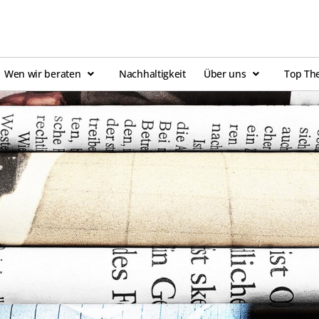
Wen wir beraten
Nachhaltigkeit
Über uns
Top Th