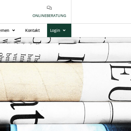
ONLINEBERATUNG
emen
Kontakt
Login