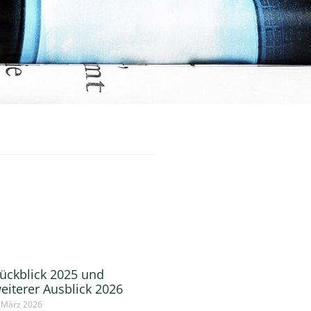
ückblick 2025 und
eiterer Ausblick 2026
. März 2026