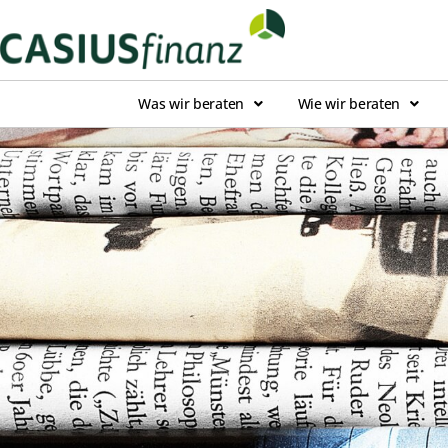
Was wir beraten
Wie wir beraten