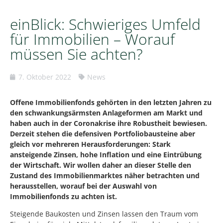
einBlick: Schwieriges Umfeld
für Immobilien – Worauf
müssen Sie achten?
7. Oktober 2022
News
Offene Immobilienfonds gehörten in den letzten Jahren zu
den schwankungsärmsten Anlageformen am Markt und
haben auch in der Coronakrise ihre Robustheit bewiesen.
Derzeit stehen die defensiven Portfoliobausteine aber
gleich vor mehreren Herausforderungen: Stark
ansteigende Zinsen, hohe Inflation und eine Eintrübung
der Wirtschaft. Wir wollen daher an dieser Stelle den
Zustand des Immobilienmarktes näher betrachten und
herausstellen, worauf bei der Auswahl von
Immobilienfonds zu achten ist.
Steigende Baukosten und Zinsen lassen den Traum vom