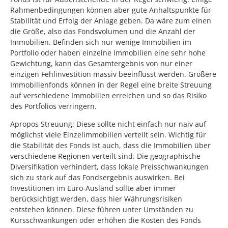
Rahmenbedingungen können aber gute Anhaltspunkte für
Stabilität und Erfolg der Anlage geben. Da wäre zum einen
die Größe, also das Fondsvolumen und die Anzahl der
Immobilien. Befinden sich nur wenige Immobilien im
Portfolio oder haben einzelne Immobilien eine sehr hohe
Gewichtung, kann das Gesamtergebnis von nur einer
einzigen Fehlinvestition massiv beeinflusst werden. Größere
Immobilienfonds können in der Regel eine breite Streuung
auf verschiedene Immobilien erreichen und so das Risiko
des Portfolios verringern.
Apropos Streuung: Diese sollte nicht einfach nur naiv auf
möglichst viele Einzelimmobilien verteilt sein. Wichtig für
die Stabilität des Fonds ist auch, dass die Immobilien über
verschiedene Regionen verteilt sind. Die geographische
Diversifikation verhindert, dass lokale Preisschwankungen
sich zu stark auf das Fondsergebnis auswirken. Bei
Investitionen im Euro-Ausland sollte aber immer
berücksichtigt werden, dass hier Währungsrisiken
entstehen können. Diese führen unter Umständen zu
Kursschwankungen oder erhöhen die Kosten des Fonds