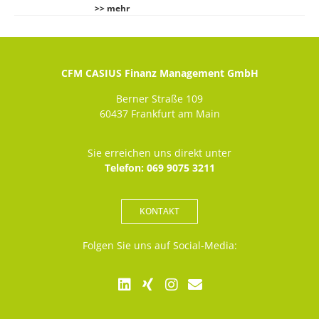
>> mehr
CFM CASIUS Finanz Management GmbH
Berner Straße 109
60437 Frankfurt am Main
Sie erreichen uns direkt unter
Telefon: 069 9075 3211
KONTAKT
Folgen Sie uns auf Social-Media: