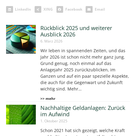
LinkedIn
XING
Facebook
Email
Rückblick 2025 und weiterer
Ausblick 2026
6. März 2026
Wir leben in spannenden Zeiten, und das
Jahr 2026 ist schon nicht mehr ganz jung.
Grund genug, noch einmal auf das
Anlagejahr 2025 zurückzublicken, im
Ganzen und auf ein paar spezielle Aspekte,
die auch für die Gegenwart und Zukunft
wichtig sind. Mehr…
>> mehr
Nachhaltige Geldanlagen: Zurück
im Aufwind
1. Oktober 2025
Schon 2021 hat sich gezeigt, welche Kraft