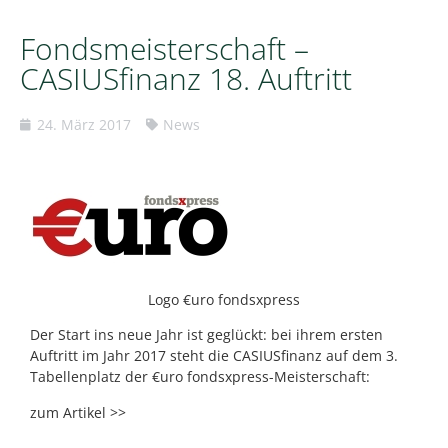
Fondsmeisterschaft –
CASIUSfinanz 18. Auftritt
24. März 2017
News
Logo €uro fondsxpress
Der Start ins neue Jahr ist geglückt: bei ihrem ersten
Auftritt im Jahr 2017 steht die CASIUSfinanz auf dem 3.
Tabellenplatz der €uro fondsxpress-Meisterschaft:
zum Artikel >>