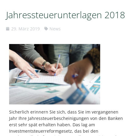
Jahressteuerunterlagen 2018
29. März 2019
News
Sicherlich erinnern Sie sich, dass Sie im vergangenen
Jahr Ihre Jahressteuerbescheinigungen von den Banken
erst sehr spät erhalten haben. Das lag am
Investmentsteuerreformgesetz, das bei den