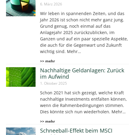
6. März 2026
Wir leben in spannenden Zeiten, und das
Jahr 2026 ist schon nicht mehr ganz jung.
Grund genug, noch einmal auf das
Anlagejahr 2025 zurückzublicken, im
Ganzen und auf ein paar spezielle Aspekte,
die auch für die Gegenwart und Zukunft
wichtig sind. Mehr…
>> mehr
Nachhaltige Geldanlagen: Zurück
im Aufwind
1. Oktober 2025
Schon 2021 hat sich gezeigt, welche Kraft
nachhaltige Investments entfalten können,
wenn die Rahmenbedingungen stimmen.
Dies könnte sich nun wiederholen. Mehr…
>> mehr
Schneeball-Effekt beim MSCI