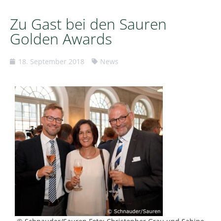
Zu Gast bei den Sauren
Golden Awards
18. September 2018
News