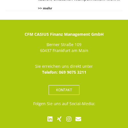
>> mehr
CFM CASIUS Finanz Management GmbH
Berner Straße 109
60437 Frankfurt am Main
Sie erreichen uns direkt unter
Telefon: 069 9075 3211
KONTAKT
Folgen Sie uns auf Social-Media: