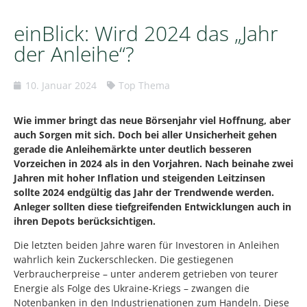
einBlick: Wird 2024 das „Jahr
der Anleihe“?
10. Januar 2024
Top Thema
Wie immer bringt das neue Börsenjahr viel Hoffnung, aber
auch Sorgen mit sich. Doch bei aller Unsicherheit gehen
gerade die Anleihemärkte unter deutlich besseren
Vorzeichen in 2024 als in den Vorjahren. Nach beinahe zwei
Jahren mit hoher Inflation und steigenden Leitzinsen
sollte 2024 endgültig das Jahr der Trendwende werden.
Anleger sollten diese tiefgreifenden Entwicklungen auch in
ihren Depots berücksichtigen.
Die letzten beiden Jahre waren für Investoren in Anleihen
wahrlich kein Zuckerschlecken. Die gestiegenen
Verbraucherpreise – unter anderem getrieben von teurer
Energie als Folge des Ukraine-Kriegs – zwangen die
Notenbanken in den Industrienationen zum Handeln. Diese