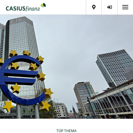
TOP THEMA