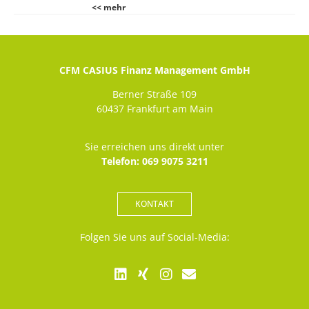
<< mehr
CFM CASIUS Finanz Management GmbH
Berner Straße 109
60437 Frankfurt am Main
Sie erreichen uns direkt unter
Telefon: 069 9075 3211
KONTAKT
Folgen Sie uns auf Social-Media: