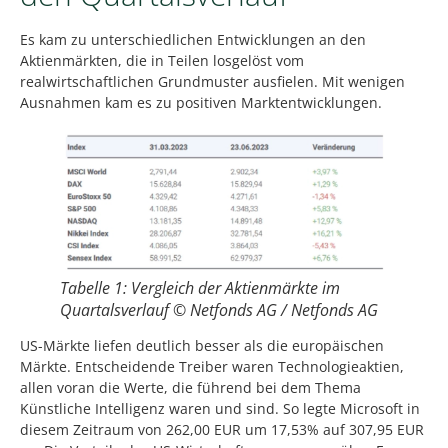
Es kam zu unterschiedlichen Entwicklungen an den
Aktienmärkten, die in Teilen losgelöst vom
realwirtschaftlichen Grundmuster ausfielen. Mit wenigen
Ausnahmen kam es zu positiven Marktentwicklungen.
Tabelle 1: Vergleich der Aktienmärkte im
Quartalsverlauf © Netfonds AG / Netfonds AG
US-Märkte liefen deutlich besser als die europäischen
Märkte. Entscheidende Treiber waren Technologieaktien,
allen voran die Werte, die führend bei dem Thema
Künstliche Intelligenz waren und sind. So legte Microsoft in
diesem Zeitraum von 262,00 EUR um 17,53% auf 307,95 EUR