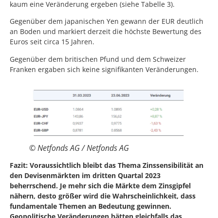
kaum eine Veränderung ergeben (siehe Tabelle 3).
Gegenüber dem japanischen Yen gewann der EUR deutlich
an Boden und markiert derzeit die höchste Bewertung des
Euros seit circa 15 Jahren.
Gegenüber dem britischen Pfund und dem Schweizer
Franken ergaben sich keine signifikanten Veränderungen.
© Netfonds AG / Netfonds AG
Fazit: Voraussichtlich bleibt das Thema Zinssensibilität an
den Devisenmärkten im dritten Quartal 2023
beherrschend. Je mehr sich die Märkte dem Zinsgipfel
nähern, desto größer wird die Wahrscheinlichkeit, dass
fundamentale Themen an Bedeutung gewinnen.
Geopolitische Veränderungen hätten gleichfalls das