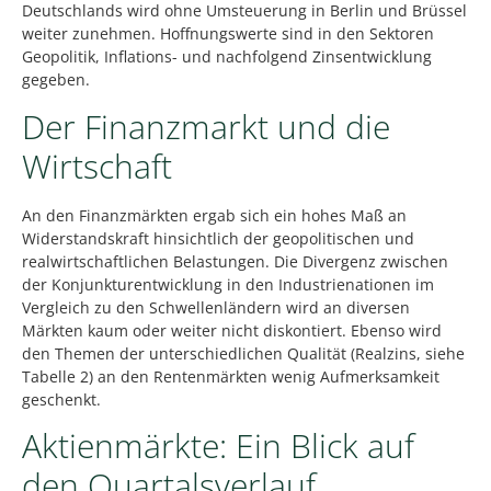
Deutschlands wird ohne Umsteuerung in Berlin und Brüssel
weiter zunehmen. Hoffnungswerte sind in den Sektoren
Geopolitik, Inflations- und nachfolgend Zinsentwicklung
gegeben.
Der Finanzmarkt und die
Wirtschaft
An den Finanzmärkten ergab sich ein hohes Maß an
Widerstandskraft hinsichtlich der geopolitischen und
realwirtschaftlichen Belastungen. Die Divergenz zwischen
der Konjunkturentwicklung in den Industrienationen im
Vergleich zu den Schwellenländern wird an diversen
Märkten kaum oder weiter nicht diskontiert. Ebenso wird
den Themen der unterschiedlichen Qualität (Realzins, siehe
Tabelle 2) an den Rentenmärkten wenig Aufmerksamkeit
geschenkt.
Aktienmärkte: Ein Blick auf
den Quartalsverlauf