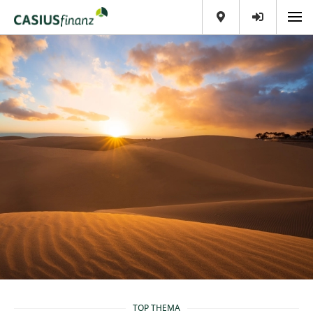
TOP THEMA