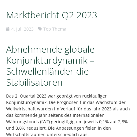
Marktbericht Q2 2023
4. Juli 2023
Top Thema
Abnehmende globale
Konjunkturdynamik –
Schwellenländer die
Stabilisatoren
Das 2. Quartal 2023 war geprägt von rückläufiger
Konjunkturdynamik. Die Prognosen für das Wachstum der
Weltwirtschaft wurden im Verlauf für das Jahr 2023 als auch
das kommende Jahr seitens des Internationalen
Währungsfonds (IWF) geringfügig um jeweils 0,1% auf 2,8%
und 3,0% reduziert. Die Anpassungen fielen in den
Wirtschaftsräumen unterschiedlich aus.