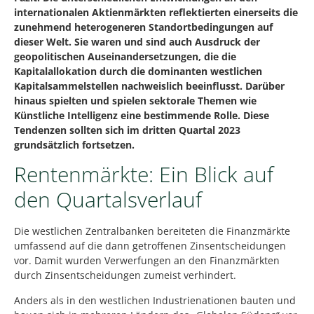
internationalen Aktienmärkten reflektierten einerseits die
zunehmend heterogeneren Standortbedingungen auf
dieser Welt. Sie waren und sind auch Ausdruck der
geopolitischen Auseinandersetzungen, die die
Kapitalallokation durch die dominanten westlichen
Kapitalsammelstellen nachweislich beeinflusst. Darüber
hinaus spielten und spielen sektorale Themen wie
Künstliche Intelligenz eine bestimmende Rolle. Diese
Tendenzen sollten sich im dritten Quartal 2023
grundsätzlich fortsetzen.
Rentenmärkte: Ein Blick auf
den Quartalsverlauf
Die westlichen Zentralbanken bereiteten die Finanzmärkte
umfassend auf die dann getroffenen Zinsentscheidungen
vor. Damit wurden Verwerfungen an den Finanzmärkten
durch Zinsentscheidungen zumeist verhindert.
Anders als in den westlichen Industrienationen bauten und