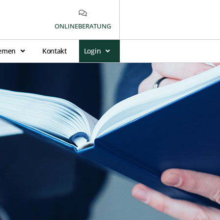
ONLINEBERATUNG
emen
Kontakt
Login