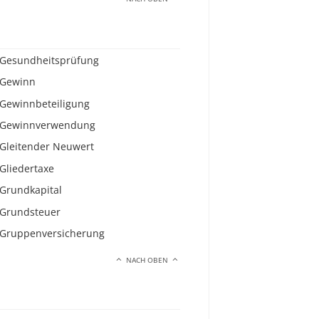
Gesundheitsprüfung
Gewinn
Gewinnbeteiligung
Gewinnverwendung
Gleitender Neuwert
Gliedertaxe
Grundkapital
Grundsteuer
Gruppenversicherung
NACH OBEN