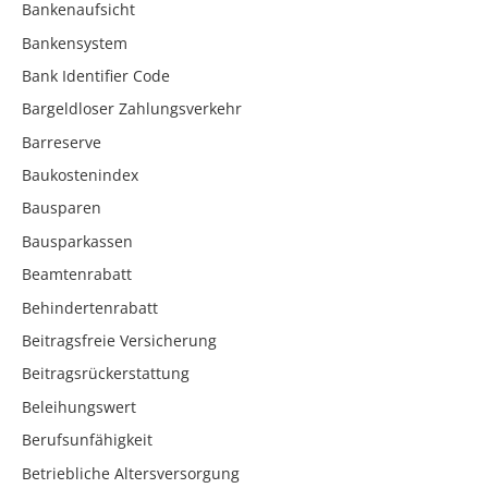
Bankenaufsicht
Bankensystem
Bank Identifier Code
Bargeldloser Zahlungsverkehr
Barreserve
Baukostenindex
Bausparen
Bausparkassen
Beamtenrabatt
Behindertenrabatt
Beitragsfreie Versicherung
Beitragsrückerstattung
Beleihungswert
Berufsunfähigkeit
Betriebliche Altersversorgung