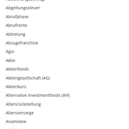
Abgeltungssteuer
Abrufphase
Abrufrente
Abtretung
Abzugsfranchise
Agio
Aktie
Aktienfonds
Aktiengesellschaft (AG)
Aktienkurs
Alternative Investmentfonds (AIF)
Altersrückstellung
Altersvorsorge
Anamnese