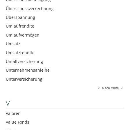
Überschussverrechnung
Überspannung
Umlaufrendite
Umlaufvermögen
Umsatz
Umsatzrendite
Unfallversicherung
Unternehmensanleihe
Unterversicherung
NACH OBEN
V
Valoren
Value Fonds