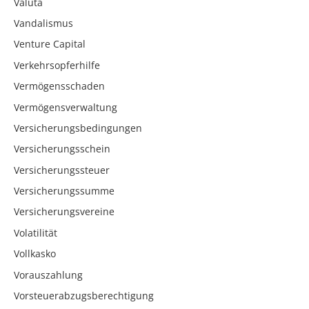
Valuta
Vandalismus
Venture Capital
Verkehrsopferhilfe
Vermögensschaden
Vermögensverwaltung
Versicherungsbedingungen
Versicherungsschein
Versicherungssteuer
Versicherungssumme
Versicherungsvereine
Volatilität
Vollkasko
Vorauszahlung
Vorsteuerabzugsberechtigung