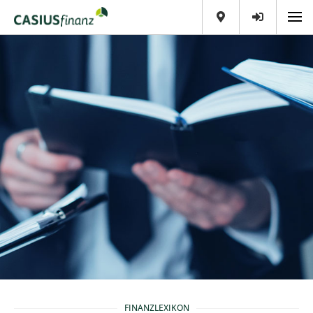
FINANZLEXIKON