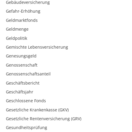
Gebäudeversicherung
Gefahr-Erhöhung
Geldmarktfonds
Geldmenge
Geldpolitik
Gemischte Lebensversicherung
Genesungsgeld
Genossenschaft
Genossenschaftsanteil
Geschäftsbericht
Geschäftsjahr
Geschlossene Fonds
Gesetzliche Krankenkasse (GKV)
Gesetzliche Rentenversicherung (GRV)
Gesundheitsprüfung