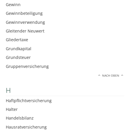
Gewinn
Gewinnbeteiligung
Gewinnverwendung
Gleitender Neuwert
Gliedertaxe
Grundkapital
Grundsteuer
Gruppenversicherung
NACH OBEN
H
Haftpflichtversicherung
Halter
Handelsbilanz
Hausratversicherung