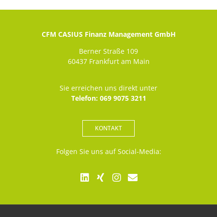
CFM CASIUS Finanz Management GmbH
Berner Straße 109
60437 Frankfurt am Main
Sie erreichen uns direkt unter
Telefon: 069 9075 3211
KONTAKT
Folgen Sie uns auf Social-Media: