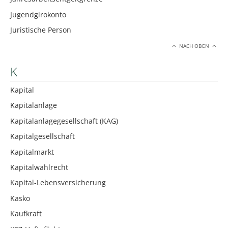
Jugendgirokonto
Juristische Person
NACH OBEN
K
Kapital
Kapitalanlage
Kapitalanlagegesellschaft (KAG)
Kapitalgesellschaft
Kapitalmarkt
Kapitalwahlrecht
Kapital-Lebensversicherung
Kasko
Kaufkraft