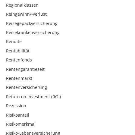
Regionalklassen
Reingewinn/-verlust
Reisegepäckversicherung
Reisekrankenversicherung
Rendite
Rentabilität
Rentenfonds
Rentengarantiezeit
Rentenmarkt
Rentenversicherung
Return on Investment (ROI)
Rezession
Risikoanteil
Risikomerkmal
Risiko-Lebensversicherung