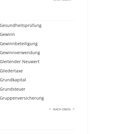
Gesundheitsprüfung
Gewinn
Gewinnbeteiligung
Gewinnverwendung
Gleitender Neuwert
Gliedertaxe
Grundkapital
Grundsteuer
Gruppenversicherung
NACH OBEN