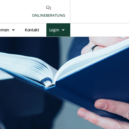
ONLINEBERATUNG
emen
Kontakt
Login