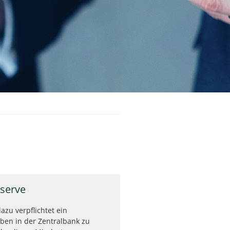
serve
azu verpflichtet ein
ben in der Zentralbank zu