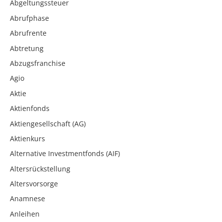
Abgeltungssteuer
Abrufphase
Abrufrente
Abtretung
Abzugsfranchise
Agio
Aktie
Aktienfonds
Aktiengesellschaft (AG)
Aktienkurs
Alternative Investmentfonds (AIF)
Altersrückstellung
Altersvorsorge
Anamnese
Anleihen