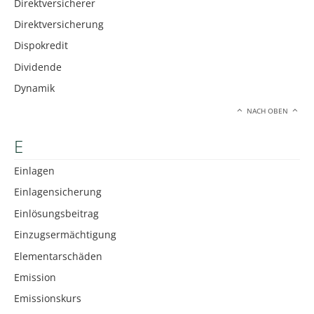
Direktversicherer
Direktversicherung
Dispokredit
Dividende
Dynamik
NACH OBEN
E
Einlagen
Einlagensicherung
Einlösungsbeitrag
Einzugsermächtigung
Elementarschäden
Emission
Emissionskurs