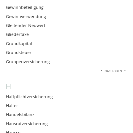
Gewinnbeteiligung
Gewinnverwendung
Gleitender Neuwert
Gliedertaxe
Grundkapital
Grundsteuer
Gruppenversicherung
NACH OBEN
H
Haftpflichtversicherung
Halter
Handelsbilanz
Hausratversicherung
Hausse