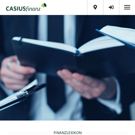
FINANZLEXIKON