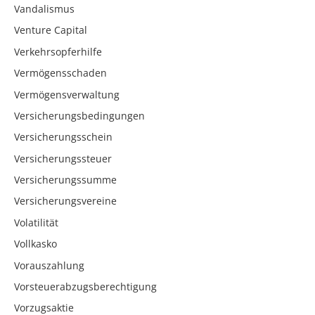
Vandalismus
Venture Capital
Verkehrsopferhilfe
Vermögensschaden
Vermögensverwaltung
Versicherungsbedingungen
Versicherungsschein
Versicherungssteuer
Versicherungssumme
Versicherungsvereine
Volatilität
Vollkasko
Vorauszahlung
Vorsteuerabzugsberechtigung
Vorzugsaktie