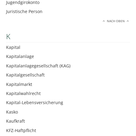
Jugendgirokonto
Juristische Person
NACH OBEN
K
Kapital
Kapitalanlage
Kapitalanlagegesellschaft (KAG)
Kapitalgesellschaft
Kapitalmarkt
Kapitalwahlrecht
Kapital-Lebensversicherung
Kasko
Kaufkraft
KFZ-Haftpflicht