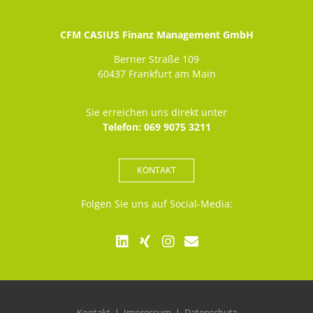
CFM CASIUS Finanz Management GmbH
Berner Straße 109
60437 Frankfurt am Main
Sie erreichen uns direkt unter
Telefon: 069 9075 3211
KONTAKT
Folgen Sie uns auf Social-Media:
Kontakt
Impressum
Datenschutz