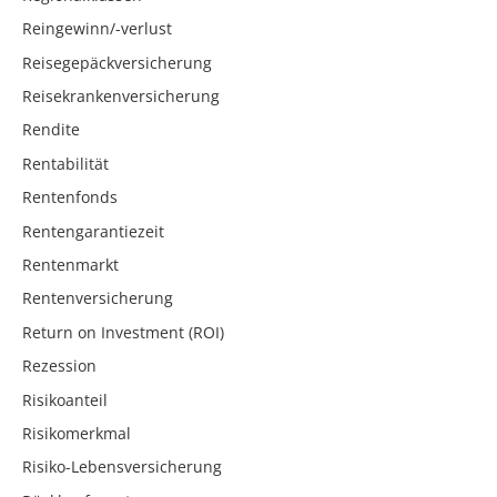
Reingewinn/-verlust
Reisegepäckversicherung
Reisekrankenversicherung
Rendite
Rentabilität
Rentenfonds
Rentengarantiezeit
Rentenmarkt
Rentenversicherung
Return on Investment (ROI)
Rezession
Risikoanteil
Risikomerkmal
Risiko-Lebensversicherung