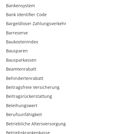
Bankensystem
Bank Identifier Code
Bargeldloser Zahlungsverkehr
Barreserve
Baukostenindex
Bausparen
Bausparkassen
Beamtenrabatt
Behindertenrabatt
Beitragsfreie Versicherung
Beitragsrückerstattung
Beleihungswert
Berufsunfähigkeit
Betriebliche Altersversorgung
Betriebskrankenkasse