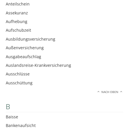
Anteilschein
Assekuranz
Aufhebung
Aufschubzeit
Ausbildungsversicherung
Außenversicherung
Ausgabeaufschlag
Auslandsreise-Krankversicherung
Ausschlüsse
Ausschüttung
NACH OBEN
B
Baisse
Bankenaufsicht