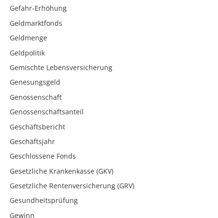
Gefahr-Erhöhung
Geldmarktfonds
Geldmenge
Geldpolitik
Gemischte Lebensversicherung
Genesungsgeld
Genossenschaft
Genossenschaftsanteil
Geschäftsbericht
Geschäftsjahr
Geschlossene Fonds
Gesetzliche Krankenkasse (GKV)
Gesetzliche Rentenversicherung (GRV)
Gesundheitsprüfung
Gewinn