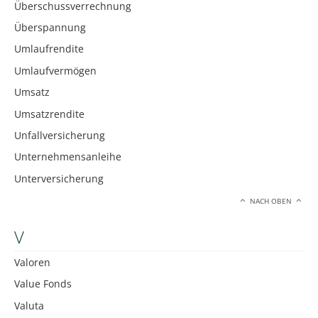
Überschussverrechnung
Überspannung
Umlaufrendite
Umlaufvermögen
Umsatz
Umsatzrendite
Unfallversicherung
Unternehmensanleihe
Unterversicherung
NACH OBEN
V
Valoren
Value Fonds
Valuta