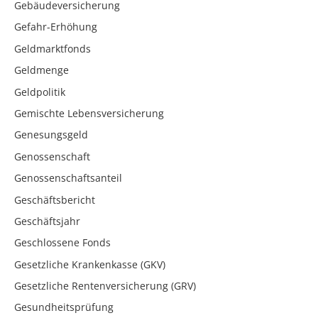
Gebäudeversicherung
Gefahr-Erhöhung
Geldmarktfonds
Geldmenge
Geldpolitik
Gemischte Lebensversicherung
Genesungsgeld
Genossenschaft
Genossenschaftsanteil
Geschäftsbericht
Geschäftsjahr
Geschlossene Fonds
Gesetzliche Krankenkasse (GKV)
Gesetzliche Rentenversicherung (GRV)
Gesundheitsprüfung