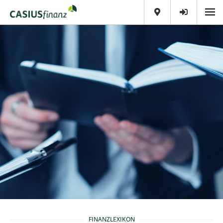
FINANZLEXIKON