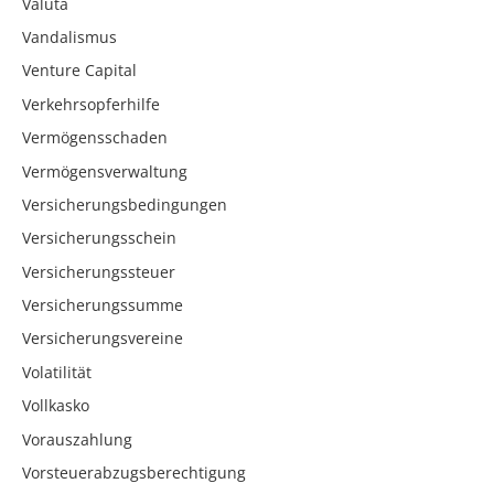
Valuta
Vandalismus
Venture Capital
Verkehrsopferhilfe
Vermögensschaden
Vermögensverwaltung
Versicherungsbedingungen
Versicherungsschein
Versicherungssteuer
Versicherungssumme
Versicherungsvereine
Volatilität
Vollkasko
Vorauszahlung
Vorsteuerabzugsberechtigung