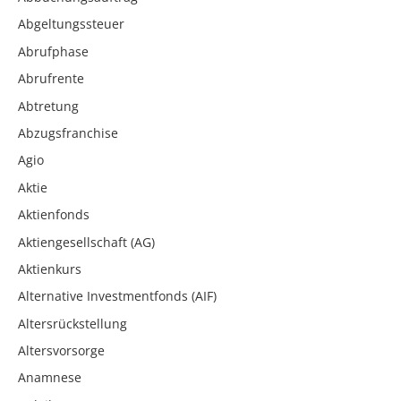
Abgeltungssteuer
Abrufphase
Abrufrente
Abtretung
Abzugsfranchise
Agio
Aktie
Aktienfonds
Aktiengesellschaft (AG)
Aktienkurs
Alternative Investmentfonds (AIF)
Altersrückstellung
Altersvorsorge
Anamnese