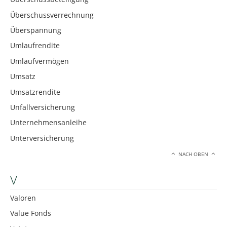
Überschussverrechnung
Überspannung
Umlaufrendite
Umlaufvermögen
Umsatz
Umsatzrendite
Unfallversicherung
Unternehmensanleihe
Unterversicherung
NACH OBEN
V
Valoren
Value Fonds