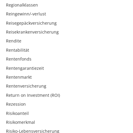
Regionalklassen
Reingewinn/-verlust
Reisegepäckversicherung
Reisekrankenversicherung
Rendite
Rentabilität
Rentenfonds
Rentengarantiezeit
Rentenmarkt
Rentenversicherung
Return on Investment (ROI)
Rezession
Risikoanteil
Risikomerkmal
Risiko-Lebensversicherung