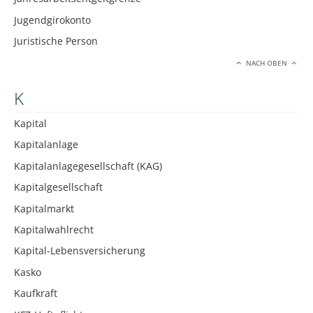
Jugendgirokonto
Juristische Person
NACH OBEN
K
Kapital
Kapitalanlage
Kapitalanlagegesellschaft (KAG)
Kapitalgesellschaft
Kapitalmarkt
Kapitalwahlrecht
Kapital-Lebensversicherung
Kasko
Kaufkraft