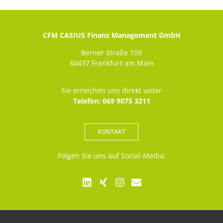
CFM CASIUS Finanz Management GmbH
Berner Straße 109
60437 Frankfurt am Main
Sie erreichen uns direkt unter
Telefon: 069 9075 3211
KONTAKT
Folgen Sie uns auf Social-Media: