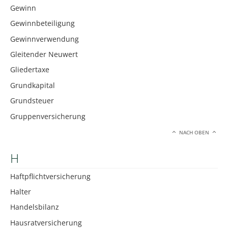
Gewinn
Gewinnbeteiligung
Gewinnverwendung
Gleitender Neuwert
Gliedertaxe
Grundkapital
Grundsteuer
Gruppenversicherung
NACH OBEN
H
Haftpflichtversicherung
Halter
Handelsbilanz
Hausratversicherung