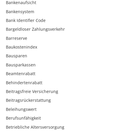
Bankenaufsicht
Bankensystem
Bank Identifier Code
Bargeldloser Zahlungsverkehr
Barreserve
Baukostenindex
Bausparen
Bausparkassen
Beamtenrabatt
Behindertenrabatt
Beitragsfreie Versicherung
Beitragsrückerstattung
Beleihungswert
Berufsunfähigkeit
Betriebliche Altersversorgung