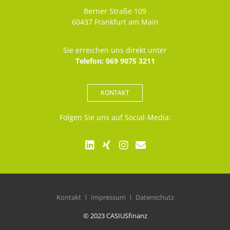
Berner Straße 109
60437 Frankfurt am Main
Sie erreichen uns direkt unter
Telefon: 069 9075 3211
KONTAKT
Folgen Sie uns auf Social-Media:
Kontakt
Impressum
Datenschutz
© 2023 CASIUSfinanz