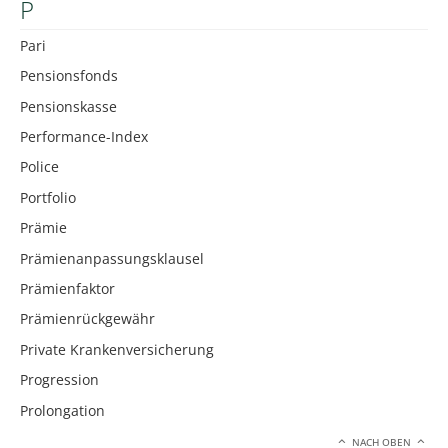
P
Pari
Pensionsfonds
Pensionskasse
Performance-Index
Police
Portfolio
Prämie
Prämienanpassungsklausel
Prämienfaktor
Prämienrückgewähr
Private Krankenversicherung
Progression
Prolongation
NACH OBEN