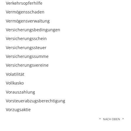
Verkehrsopferhilfe
Vermögensschaden
Vermögensverwaltung
Versicherungsbedingungen
Versicherungsschein
Versicherungssteuer
Versicherungssumme
Versicherungsvereine
Volatilität
Vollkasko
Vorauszahlung
Vorsteuerabzugsberechtigung
Vorzugsaktie
NACH OBEN