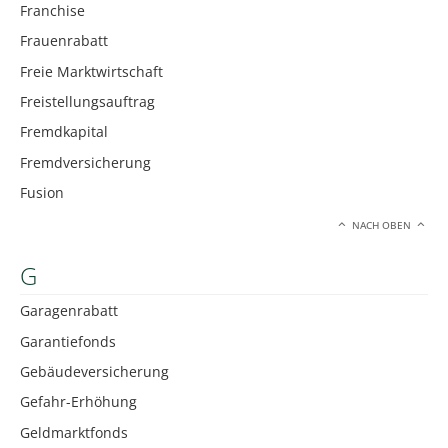
Franchise
Frauenrabatt
Freie Marktwirtschaft
Freistellungsauftrag
Fremdkapital
Fremdversicherung
Fusion
NACH OBEN
G
Garagenrabatt
Garantiefonds
Gebäudeversicherung
Gefahr-Erhöhung
Geldmarktfonds