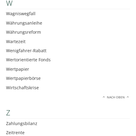
W
Wagniswegfall
Währungsanleihe
Währungsreform
Wartezeit
Wenigfahrer-Rabatt
Wertorientierte Fonds
Wertpapier
Wertpapierbörse
Wirtschaftskrise
NACH OBEN
Z
Zahlungsbilanz
Zeitrente