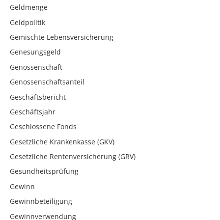
Geldmenge
Geldpolitik
Gemischte Lebensversicherung
Genesungsgeld
Genossenschaft
Genossenschaftsanteil
Geschäftsbericht
Geschäftsjahr
Geschlossene Fonds
Gesetzliche Krankenkasse (GKV)
Gesetzliche Rentenversicherung (GRV)
Gesundheitsprüfung
Gewinn
Gewinnbeteiligung
Gewinnverwendung