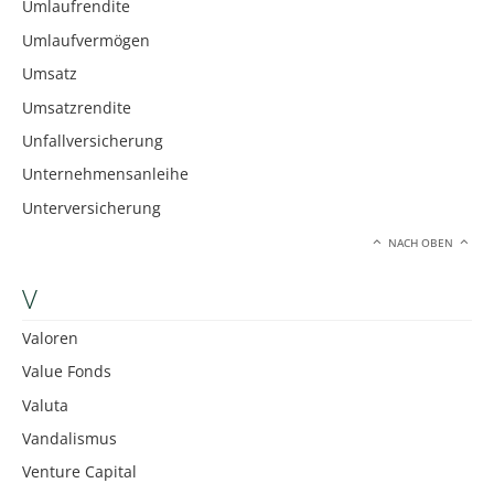
Umlaufrendite
Umlaufvermögen
Umsatz
Umsatzrendite
Unfallversicherung
Unternehmensanleihe
Unterversicherung
NACH OBEN
V
Valoren
Value Fonds
Valuta
Vandalismus
Venture Capital