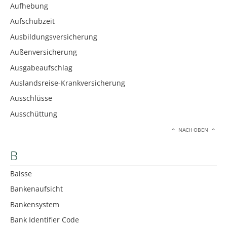
Aufhebung
Aufschubzeit
Ausbildungsversicherung
Außenversicherung
Ausgabeaufschlag
Auslandsreise-Krankversicherung
Ausschlüsse
Ausschüttung
NACH OBEN
B
Baisse
Bankenaufsicht
Bankensystem
Bank Identifier Code