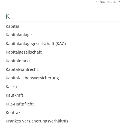
NACH OBEN
K
Kapital
Kapitalanlage
Kapitalanlagegesellschaft (KAG)
Kapitalgesellschaft
Kapitalmarkt
Kapitalwahlrecht
Kapital-Lebensversicherung
Kasko
Kaufkraft
KFZ-Haftpflicht
Kontrakt
Krankes Versicherungsverhältnis