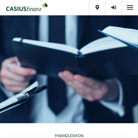
FINANZLEXIKON