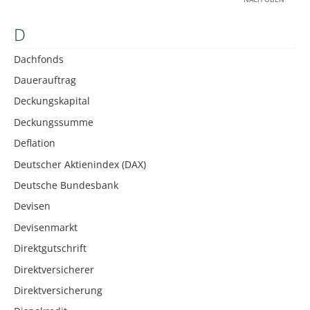
D
Dachfonds
Dauerauftrag
Deckungskapital
Deckungssumme
Deflation
Deutscher Aktienindex (DAX)
Deutsche Bundesbank
Devisen
Devisenmarkt
Direktgutschrift
Direktversicherer
Direktversicherung