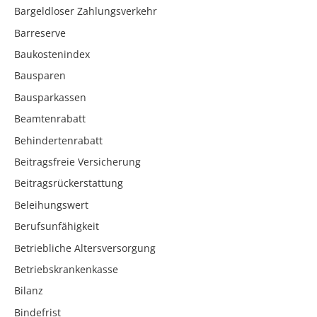
Bargeldloser Zahlungsverkehr
Barreserve
Baukostenindex
Bausparen
Bausparkassen
Beamtenrabatt
Behindertenrabatt
Beitragsfreie Versicherung
Beitragsrückerstattung
Beleihungswert
Berufsunfähigkeit
Betriebliche Altersversorgung
Betriebskrankenkasse
Bilanz
Bindefrist