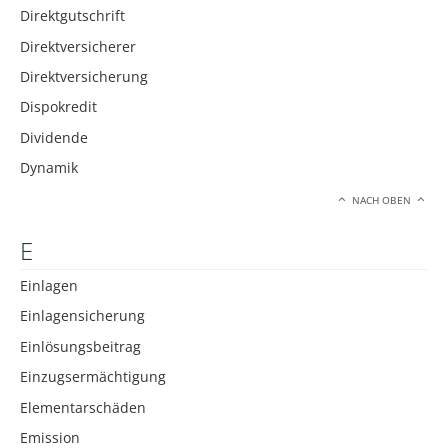
Direktgutschrift
Direktversicherer
Direktversicherung
Dispokredit
Dividende
Dynamik
NACH OBEN
E
Einlagen
Einlagensicherung
Einlösungsbeitrag
Einzugsermächtigung
Elementarschäden
Emission