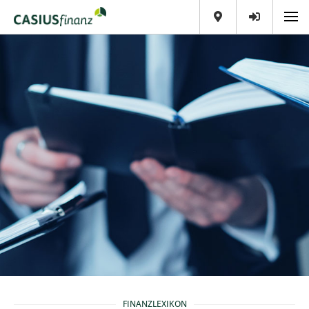
FINANZLEXIKON