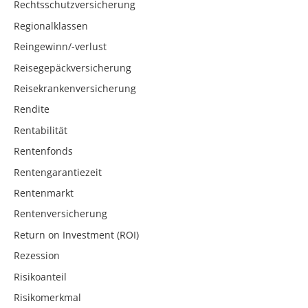
Rechtsschutzversicherung
Regionalklassen
Reingewinn/-verlust
Reisegepäckversicherung
Reisekrankenversicherung
Rendite
Rentabilität
Rentenfonds
Rentengarantiezeit
Rentenmarkt
Rentenversicherung
Return on Investment (ROI)
Rezession
Risikoanteil
Risikomerkmal