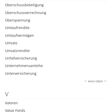
Überschussbeteiligung
Überschussverrechnung
Überspannung
Umlaufrendite
Umlaufvermögen
Umsatz
Umsatzrendite
Unfallversicherung
Unternehmensanleihe
Unterversicherung
NACH OBEN
V
Valoren
Value Fonds