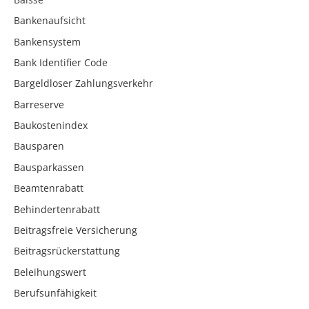
Bankenaufsicht
Bankensystem
Bank Identifier Code
Bargeldloser Zahlungsverkehr
Barreserve
Baukostenindex
Bausparen
Bausparkassen
Beamtenrabatt
Behindertenrabatt
Beitragsfreie Versicherung
Beitragsrückerstattung
Beleihungswert
Berufsunfähigkeit