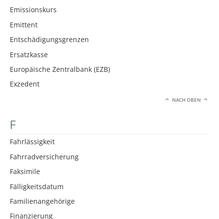
Emissionskurs
Emittent
Entschädigungsgrenzen
Ersatzkasse
Europäische Zentralbank (EZB)
Exzedent
NACH OBEN
F
Fahrlässigkeit
Fahrradversicherung
Faksimile
Fälligkeitsdatum
Familienangehörige
Finanzierung