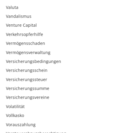
Valuta
Vandalismus
Venture Capital
Verkehrsopferhilfe
Vermögensschaden
Vermögensverwaltung
Versicherungsbedingungen
Versicherungsschein
Versicherungssteuer
Versicherungssumme
Versicherungsvereine
Volatilität
Vollkasko
Vorauszahlung