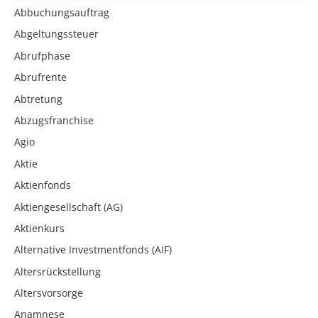
Abbuchungsauftrag
Abgeltungssteuer
Abrufphase
Abrufrente
Abtretung
Abzugsfranchise
Agio
Aktie
Aktienfonds
Aktiengesellschaft (AG)
Aktienkurs
Alternative Investmentfonds (AIF)
Altersrückstellung
Altersvorsorge
Anamnese