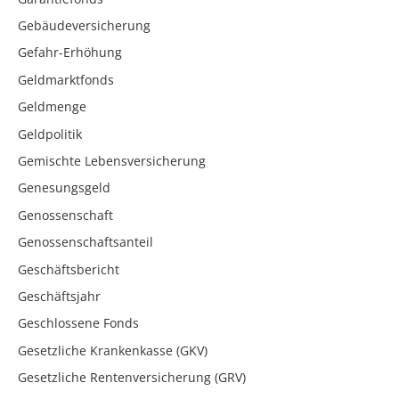
Gebäudeversicherung
Gefahr-Erhöhung
Geldmarktfonds
Geldmenge
Geldpolitik
Gemischte Lebensversicherung
Genesungsgeld
Genossenschaft
Genossenschaftsanteil
Geschäftsbericht
Geschäftsjahr
Geschlossene Fonds
Gesetzliche Krankenkasse (GKV)
Gesetzliche Rentenversicherung (GRV)