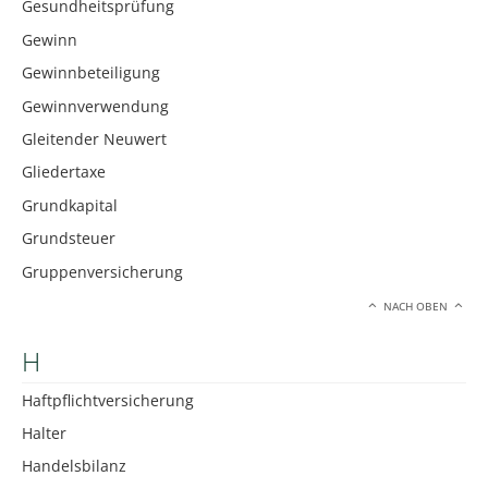
Gesundheitsprüfung
Gewinn
Gewinnbeteiligung
Gewinnverwendung
Gleitender Neuwert
Gliedertaxe
Grundkapital
Grundsteuer
Gruppenversicherung
NACH OBEN
H
Haftpflichtversicherung
Halter
Handelsbilanz