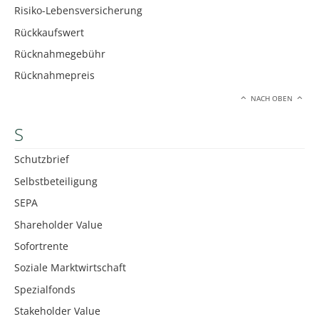
Risiko-Lebensversicherung
Rückkaufswert
Rücknahmegebühr
Rücknahmepreis
NACH OBEN
S
Schutzbrief
Selbstbeteiligung
SEPA
Shareholder Value
Sofortrente
Soziale Marktwirtschaft
Spezialfonds
Stakeholder Value