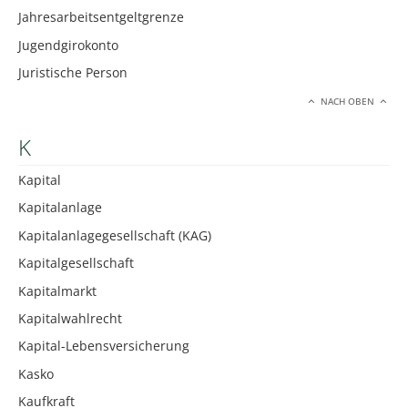
Jahresarbeitsentgeltgrenze
Jugendgirokonto
Juristische Person
NACH OBEN
K
Kapital
Kapitalanlage
Kapitalanlagegesellschaft (KAG)
Kapitalgesellschaft
Kapitalmarkt
Kapitalwahlrecht
Kapital-Lebensversicherung
Kasko
Kaufkraft