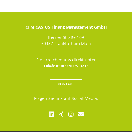
CFM CASIUS Finanz Management GmbH
Berner Straße 109
60437 Frankfurt am Main
Sie erreichen uns direkt unter
Telefon: 069 9075 3211
KONTAKT
Folgen Sie uns auf Social-Media: