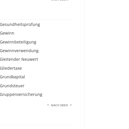
Gesundheitsprüfung
Gewinn
Gewinnbeteiligung
Gewinnverwendung
Gleitender Neuwert
Gliedertaxe
Grundkapital
Grundsteuer
Gruppenversicherung
NACH OBEN