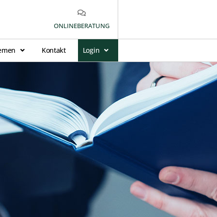
ONLINEBERATUNG
emen
Kontakt
Login