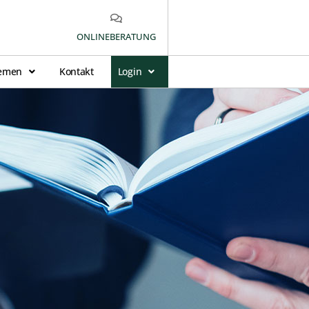
ONLINEBERATUNG
emen
Kontakt
Login