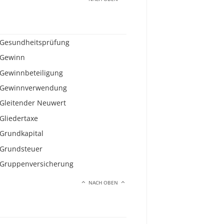
Gesundheitsprüfung
Gewinn
Gewinnbeteiligung
Gewinnverwendung
Gleitender Neuwert
Gliedertaxe
Grundkapital
Grundsteuer
Gruppenversicherung
NACH OBEN