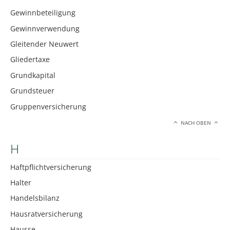
Gewinnbeteiligung
Gewinnverwendung
Gleitender Neuwert
Gliedertaxe
Grundkapital
Grundsteuer
Gruppenversicherung
NACH OBEN
H
Haftpflichtversicherung
Halter
Handelsbilanz
Hausratversicherung
Hausse