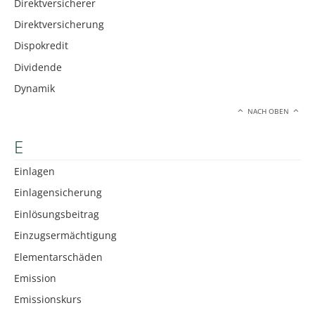
Direktversicherer
Direktversicherung
Dispokredit
Dividende
Dynamik
NACH OBEN
E
Einlagen
Einlagensicherung
Einlösungsbeitrag
Einzugsermächtigung
Elementarschäden
Emission
Emissionskurs