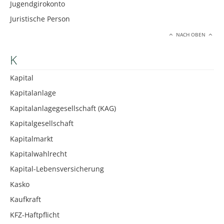
Jugendgirokonto
Juristische Person
NACH OBEN
K
Kapital
Kapitalanlage
Kapitalanlagegesellschaft (KAG)
Kapitalgesellschaft
Kapitalmarkt
Kapitalwahlrecht
Kapital-Lebensversicherung
Kasko
Kaufkraft
KFZ-Haftpflicht