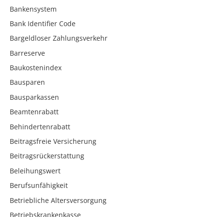
Bankensystem
Bank Identifier Code
Bargeldloser Zahlungsverkehr
Barreserve
Baukostenindex
Bausparen
Bausparkassen
Beamtenrabatt
Behindertenrabatt
Beitragsfreie Versicherung
Beitragsrückerstattung
Beleihungswert
Berufsunfähigkeit
Betriebliche Altersversorgung
Betriebskrankenkasse