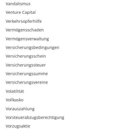
Vandalismus
Venture Capital
Verkehrsopferhilfe
Vermögensschaden
Vermögensverwaltung
Versicherungsbedingungen
Versicherungsschein
Versicherungssteuer
Versicherungssumme
Versicherungsvereine
Volatilität
Vollkasko
Vorauszahlung
Vorsteuerabzugsberechtigung
Vorzugsaktie