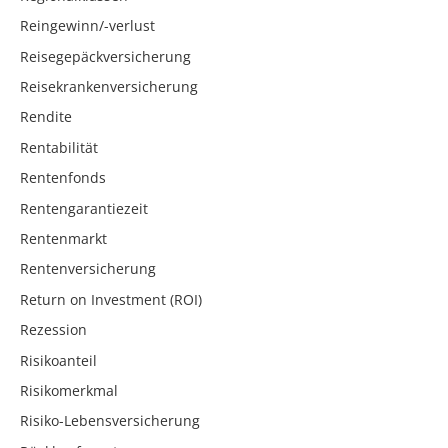
Reingewinn/-verlust
Reisegepäckversicherung
Reisekrankenversicherung
Rendite
Rentabilität
Rentenfonds
Rentengarantiezeit
Rentenmarkt
Rentenversicherung
Return on Investment (ROI)
Rezession
Risikoanteil
Risikomerkmal
Risiko-Lebensversicherung