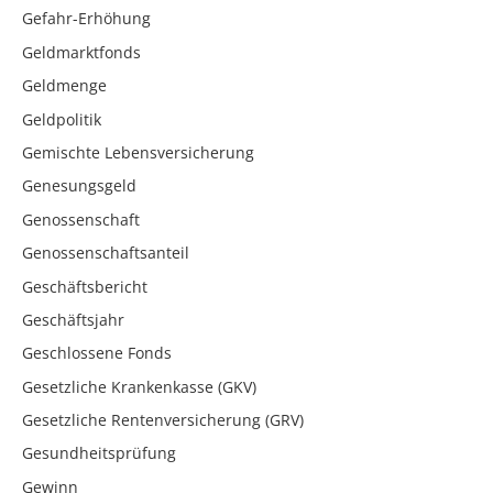
Gefahr-Erhöhung
Geldmarktfonds
Geldmenge
Geldpolitik
Gemischte Lebensversicherung
Genesungsgeld
Genossenschaft
Genossenschaftsanteil
Geschäftsbericht
Geschäftsjahr
Geschlossene Fonds
Gesetzliche Krankenkasse (GKV)
Gesetzliche Rentenversicherung (GRV)
Gesundheitsprüfung
Gewinn