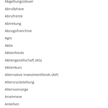
Abgeltungssteuer
Abrufphase
Abrufrente
Abtretung
Abzugsfranchise
Agio
Aktie
Aktienfonds
Aktiengesellschaft (AG)
Aktienkurs
Alternative Investmentfonds (AIF)
Altersrückstellung
Altersvorsorge
Anamnese
Anleihen