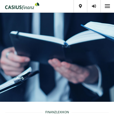
FINANZLEXIKON