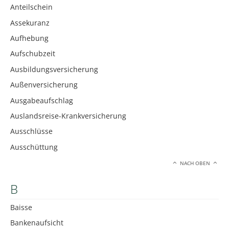
Anteilschein
Assekuranz
Aufhebung
Aufschubzeit
Ausbildungsversicherung
Außenversicherung
Ausgabeaufschlag
Auslandsreise-Krankversicherung
Ausschlüsse
Ausschüttung
NACH OBEN
B
Baisse
Bankenaufsicht