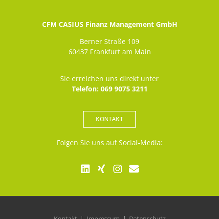
CFM CASIUS Finanz Management GmbH
Berner Straße 109
60437 Frankfurt am Main
Sie erreichen uns direkt unter
Telefon: 069 9075 3211
KONTAKT
Folgen Sie uns auf Social-Media:
Kontakt
Impressum
Datenschutz