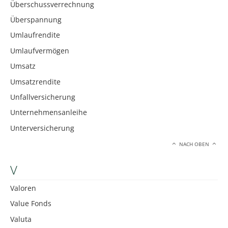
Überschussverrechnung
Überspannung
Umlaufrendite
Umlaufvermögen
Umsatz
Umsatzrendite
Unfallversicherung
Unternehmensanleihe
Unterversicherung
NACH OBEN
V
Valoren
Value Fonds
Valuta