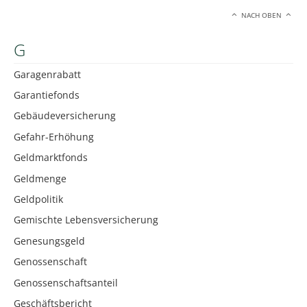
NACH OBEN
G
Garagenrabatt
Garantiefonds
Gebäudeversicherung
Gefahr-Erhöhung
Geldmarktfonds
Geldmenge
Geldpolitik
Gemischte Lebensversicherung
Genesungsgeld
Genossenschaft
Genossenschaftsanteil
Geschäftsbericht