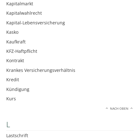
Kapitalmarkt
Kapitalwahlrecht
Kapital-Lebensversicherung
Kasko
Kaufkraft
KFZ-Haftpflicht
Kontrakt
Krankes Versicherungsverhältnis
Kredit
Kündigung
Kurs
NACH OBEN
L
Lastschrift