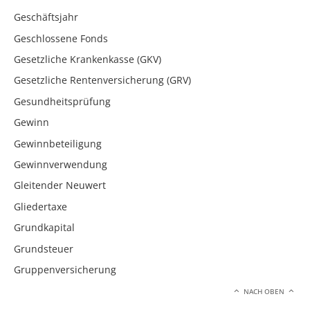
Geschäftsjahr
Geschlossene Fonds
Gesetzliche Krankenkasse (GKV)
Gesetzliche Rentenversicherung (GRV)
Gesundheitsprüfung
Gewinn
Gewinnbeteiligung
Gewinnverwendung
Gleitender Neuwert
Gliedertaxe
Grundkapital
Grundsteuer
Gruppenversicherung
NACH OBEN