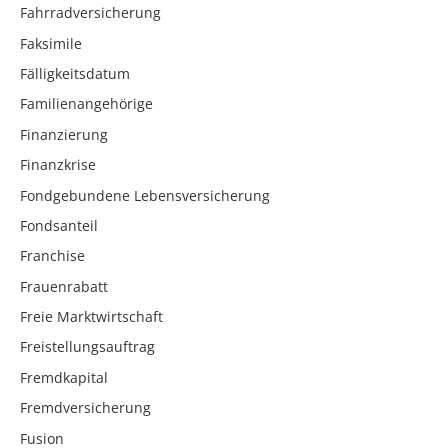
Fahrradversicherung
Faksimile
Fälligkeitsdatum
Familienangehörige
Finanzierung
Finanzkrise
Fondgebundene Lebensversicherung
Fondsanteil
Franchise
Frauenrabatt
Freie Marktwirtschaft
Freistellungsauftrag
Fremdkapital
Fremdversicherung
Fusion