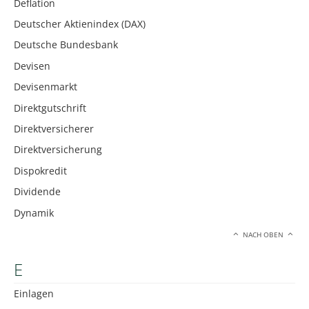
Deflation
Deutscher Aktienindex (DAX)
Deutsche Bundesbank
Devisen
Devisenmarkt
Direktgutschrift
Direktversicherer
Direktversicherung
Dispokredit
Dividende
Dynamik
NACH OBEN
E
Einlagen