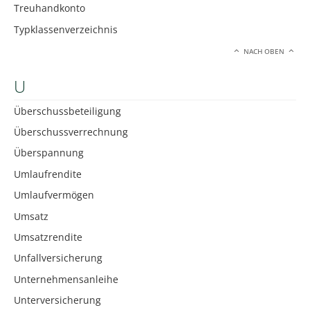
Treuhandkonto
Typklassenverzeichnis
NACH OBEN
U
Überschussbeteiligung
Überschussverrechnung
Überspannung
Umlaufrendite
Umlaufvermögen
Umsatz
Umsatzrendite
Unfallversicherung
Unternehmensanleihe
Unterversicherung