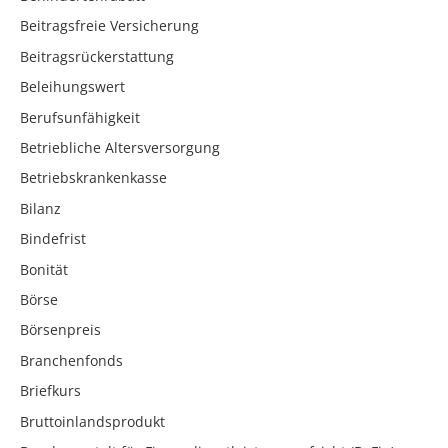
Beitragsfreie Versicherung
Beitragsrückerstattung
Beleihungswert
Berufsunfähigkeit
Betriebliche Altersversorgung
Betriebskrankenkasse
Bilanz
Bindefrist
Bonität
Börse
Börsenpreis
Branchenfonds
Briefkurs
Bruttoinlandsprodukt