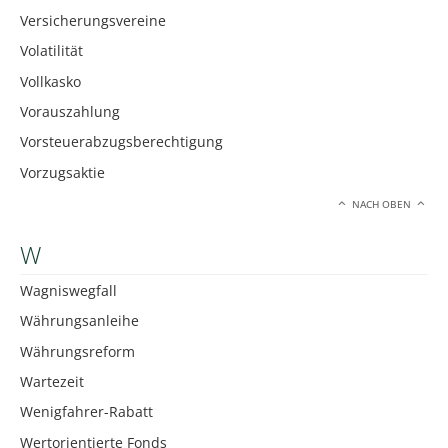
Versicherungsvereine
Volatilität
Vollkasko
Vorauszahlung
Vorsteuerabzugsberechtigung
Vorzugsaktie
NACH OBEN
W
Wagniswegfall
Währungsanleihe
Währungsreform
Wartezeit
Wenigfahrer-Rabatt
Wertorientierte Fonds