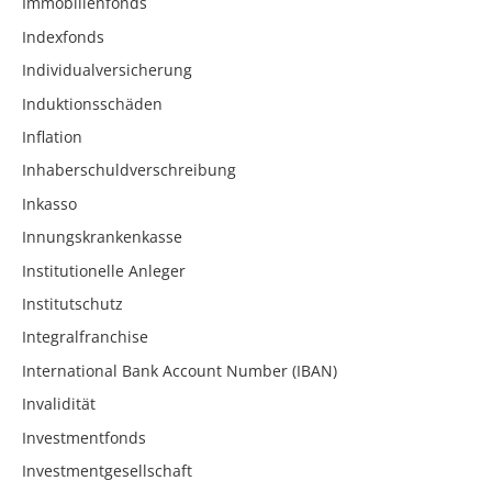
Immobilienfonds
Indexfonds
Individualversicherung
Induktionsschäden
Inflation
Inhaberschuldverschreibung
Inkasso
Innungskrankenkasse
Institutionelle Anleger
Institutschutz
Integralfranchise
International Bank Account Number (IBAN)
Invalidität
Investmentfonds
Investmentgesellschaft