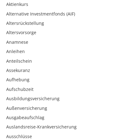
Aktienkurs
Alternative Investmentfonds (AIF)
Altersrückstellung
Altersvorsorge
Anamnese
Anleihen
Anteilschein
Assekuranz
Aufhebung
Aufschubzeit
Ausbildungsversicherung
Außenversicherung
Ausgabeaufschlag
Auslandsreise-Krankversicherung
Ausschlüsse