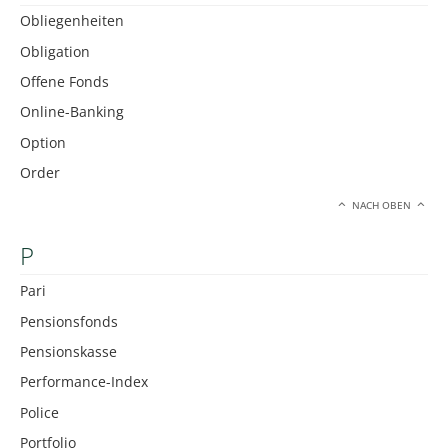
Obliegenheiten
Obligation
Offene Fonds
Online-Banking
Option
Order
NACH OBEN
P
Pari
Pensionsfonds
Pensionskasse
Performance-Index
Police
Portfolio