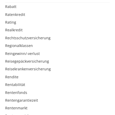
Rabatt
Ratenkredit
Rating
Realkredit
Rechtsschutzversicherung
Regionalklassen
Reingewinn/-verlust
Reisegepäckversicherung
Reisekrankenversicherung
Rendite
Rentabilität
Rentenfonds
Rentengarantiezeit
Rentenmarkt