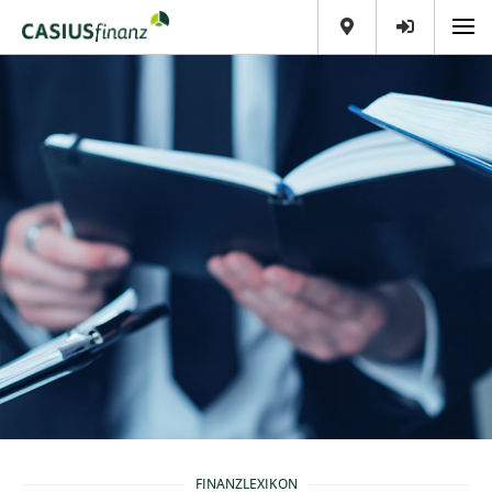
FINANZLEXIKON