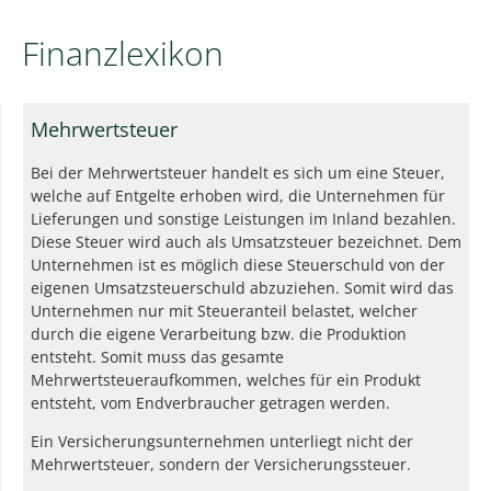
Finanzlexikon
Mehrwertsteuer
Bei der Mehrwertsteuer handelt es sich um eine Steuer,
welche auf Entgelte erhoben wird, die Unternehmen für
Lieferungen und sonstige Leistungen im Inland bezahlen.
Diese Steuer wird auch als Umsatzsteuer bezeichnet. Dem
Unternehmen ist es möglich diese Steuerschuld von der
eigenen Umsatzsteuerschuld abzuziehen. Somit wird das
Unternehmen nur mit Steueranteil belastet, welcher
durch die eigene Verarbeitung bzw. die Produktion
entsteht. Somit muss das gesamte
Mehrwertsteueraufkommen, welches für ein Produkt
entsteht, vom Endverbraucher getragen werden.
Ein Versicherungsunternehmen unterliegt nicht der
Mehrwertsteuer, sondern der Versicherungssteuer.