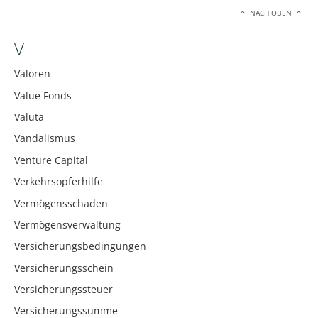
NACH OBEN
V
Valoren
Value Fonds
Valuta
Vandalismus
Venture Capital
Verkehrsopferhilfe
Vermögensschaden
Vermögensverwaltung
Versicherungsbedingungen
Versicherungsschein
Versicherungssteuer
Versicherungssumme